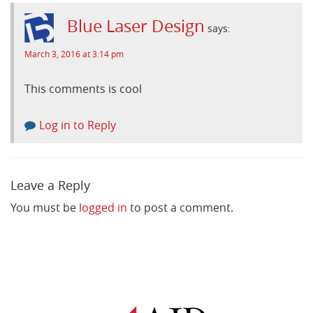
Blue Laser Design
says:
March 3, 2016 at 3:14 pm
This comments is cool
Log in to Reply
Leave a Reply
You must be
logged in
to post a comment.