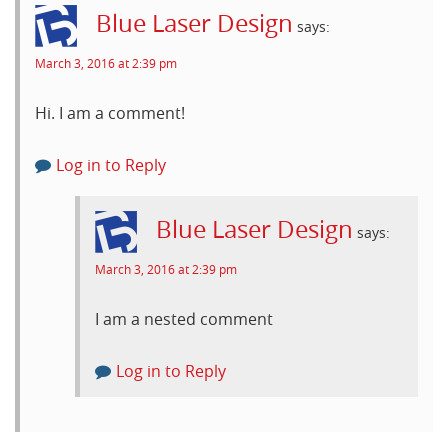
Blue Laser Design
says:
March 3, 2016 at 2:39 pm
Hi. I am a comment!
Log in to Reply
Blue Laser Design
says:
March 3, 2016 at 2:39 pm
I am a nested comment
Log in to Reply