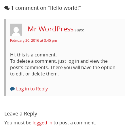
1 comment on “Hello world!”
Mr WordPress
says:
February 20, 2016 at 3:45 pm
Hi, this is a comment.
To delete a comment, just log in and view the
post's comments. There you will have the option
to edit or delete them.
Log in to Reply
Leave a Reply
You must be
logged in
to post a comment.